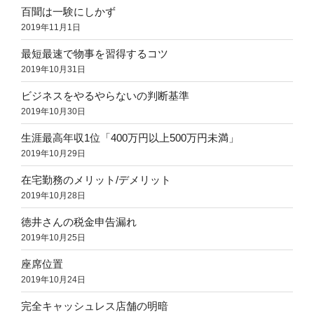
百聞は一験にしかず
2019年11月1日
最短最速で物事を習得するコツ
2019年10月31日
ビジネスをやるやらないの判断基準
2019年10月30日
生涯最高年収1位「400万円以上500万円未満」
2019年10月29日
在宅勤務のメリット/デメリット
2019年10月28日
徳井さんの税金申告漏れ
2019年10月25日
座席位置
2019年10月24日
完全キャッシュレス店舗の明暗