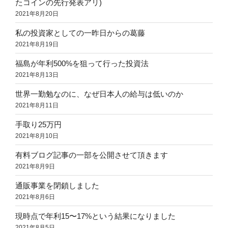
たコインの先行発表アリ)
2021年8月20日
私の投資家としての一昨日からの葛藤
2021年8月19日
福島が年利500%を狙って行った投資法
2021年8月13日
世界一勤勉なのに、なぜ日本人の給与は低いのか
2021年8月11日
手取り25万円
2021年8月10日
有料ブログ記事の一部を公開させて頂きます
2021年8月9日
通販事業を閉鎖しました
2021年8月6日
現時点で年利15〜17%という結果になりました
2021年8月5日