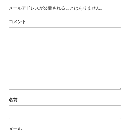
メールアドレスが公開されることはありません。
コメント
名前
メール