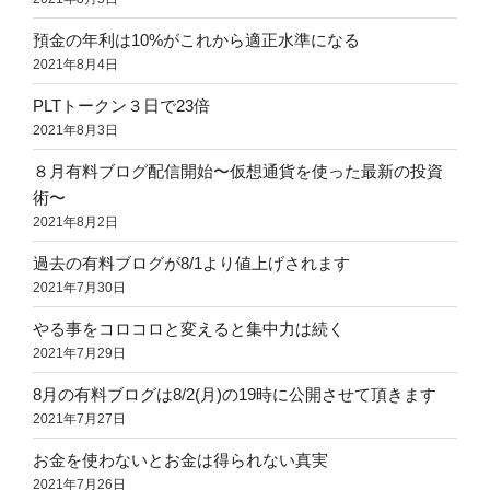
預金の年利は10%がこれから適正水準になる
2021年8月4日
PLTトークン３日で23倍
2021年8月3日
８月有料ブログ配信開始〜仮想通貨を使った最新の投資
術〜
2021年8月2日
過去の有料ブログが8/1より値上げされます
2021年7月30日
やる事をコロコロと変えると集中力は続く
2021年7月29日
8月の有料ブログは8/2(月)の19時に公開させて頂きます
2021年7月27日
お金を使わないとお金は得られない真実
2021年7月26日