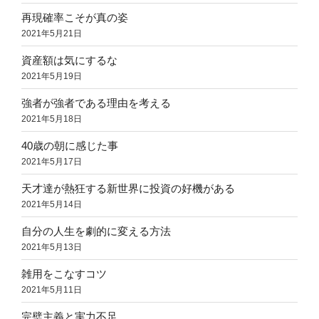
再現確率こそが真の姿
2021年5月21日
資産額は気にするな
2021年5月19日
強者が強者である理由を考える
2021年5月18日
40歳の朝に感じた事
2021年5月17日
天才達が熱狂する新世界に投資の好機がある
2021年5月14日
自分の人生を劇的に変える方法
2021年5月13日
雑用をこなすコツ
2021年5月11日
完璧主義と実力不足