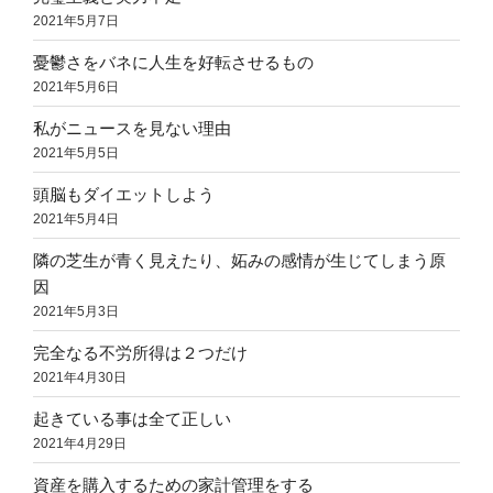
2021年5月7日
憂鬱さをバネに人生を好転させるもの
2021年5月6日
私がニュースを見ない理由
2021年5月5日
頭脳もダイエットしよう
2021年5月4日
隣の芝生が青く見えたり、妬みの感情が生じてしまう原
因
2021年5月3日
完全なる不労所得は２つだけ
2021年4月30日
起きている事は全て正しい
2021年4月29日
資産を購入するための家計管理をする