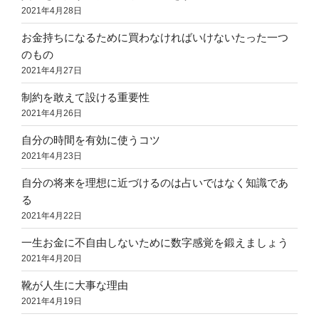
2021年4月28日
お金持ちになるために買わなければいけないたった一つ
のもの
2021年4月27日
制約を敢えて設ける重要性
2021年4月26日
自分の時間を有効に使うコツ
2021年4月23日
自分の将来を理想に近づけるのは占いではなく知識であ
る
2021年4月22日
一生お金に不自由しないために数字感覚を鍛えましょう
2021年4月20日
靴が人生に大事な理由
2021年4月19日