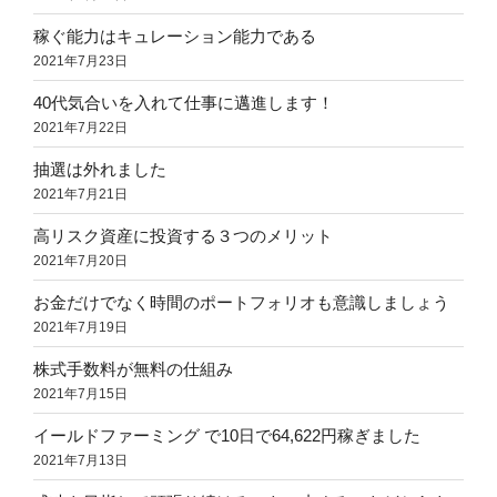
稼ぐ能力はキュレーション能力である
2021年7月23日
40代気合いを入れて仕事に邁進します！
2021年7月22日
抽選は外れました
2021年7月21日
高リスク資産に投資する３つのメリット
2021年7月20日
お金だけでなく時間のポートフォリオも意識しましょう
2021年7月19日
株式手数料が無料の仕組み
2021年7月15日
イールドファーミング で10日で64,622円稼ぎました
2021年7月13日