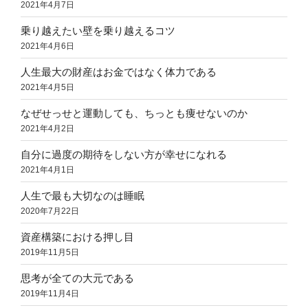
2021年4月7日
乗り越えたい壁を乗り越えるコツ
2021年4月6日
人生最大の財産はお金ではなく体力である
2021年4月5日
なぜせっせと運動しても、ちっとも痩せないのか
2021年4月2日
自分に過度の期待をしない方が幸せになれる
2021年4月1日
人生で最も大切なのは睡眠
2020年7月22日
資産構築における押し目
2019年11月5日
思考が全ての大元である
2019年11月4日