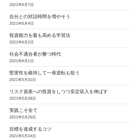
2021年6月7日
自分との対話時間を増やそう
2021年6月4日
投資能力を最も高める学習法
2021年6月2日
社会不適合者が勝つ時代
2021年6月1日
堅実性を維持して一発逆転も狙う
2021年5月31日
リスク資産への投資をしつつ安定収入を伸ばす
2021年5月28日
実践こそ全て
2021年5月26日
目標を達成するコツ
2021年5月24日