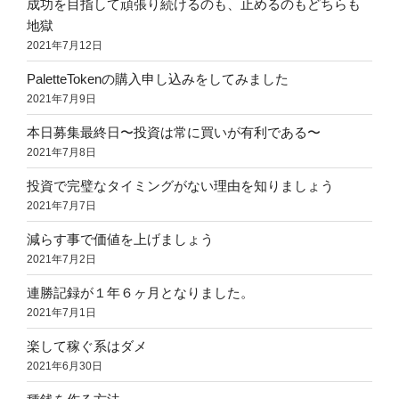
成功を目指して頑張り続けるのも、止めるのもどちらも
地獄
2021年7月12日
PaletteTokenの購入申し込みをしてみました
2021年7月9日
本日募集最終日〜投資は常に買いが有利である〜
2021年7月8日
投資で完璧なタイミングがない理由を知りましょう
2021年7月7日
減らす事で価値を上げましょう
2021年7月2日
連勝記録が１年６ヶ月となりました。
2021年7月1日
楽して稼ぐ系はダメ
2021年6月30日