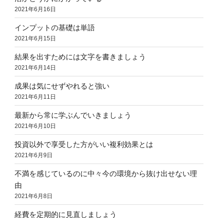
2021年6月16日
インプットの基礎は単語
2021年6月15日
結果を出すためには文字を書きましょう
2021年6月14日
成果は気にせずやれると強い
2021年6月11日
最新から常に学ぶんでいきましょう
2021年6月10日
投資以外で享受した方がいい複利効果とは
2021年6月9日
不満を感じているのに中々今の環境から抜け出せない理
由
2021年6月8日
経費を定期的に見直しましょう