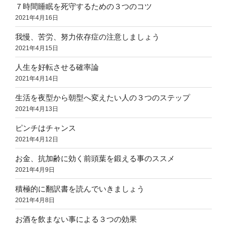
７時間睡眠を死守するための３つのコツ
2021年4月16日
我慢、苦労、努力依存症の注意しましょう
2021年4月15日
人生を好転させる確率論
2021年4月14日
生活を夜型から朝型へ変えたい人の３つのステップ
2021年4月13日
ピンチはチャンス
2021年4月12日
お金、抗加齢に効く前頭葉を鍛える事のススメ
2021年4月9日
積極的に翻訳書を読んでいきましょう
2021年4月8日
お酒を飲まない事による３つの効果