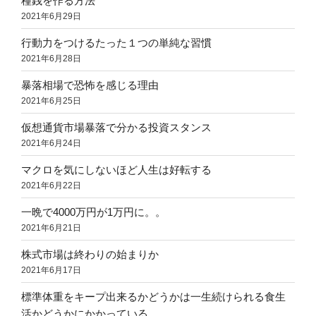
種銭を作る方法
2021年6月29日
行動力をつけるたった１つの単純な習慣
2021年6月28日
暴落相場で恐怖を感じる理由
2021年6月25日
仮想通貨市場暴落で分かる投資スタンス
2021年6月24日
マクロを気にしないほど人生は好転する
2021年6月22日
一晩で4000万円が1万円に。。
2021年6月21日
株式市場は終わりの始まりか
2021年6月17日
標準体重をキープ出来るかどうかは一生続けられる食生
活かどうかにかかっている